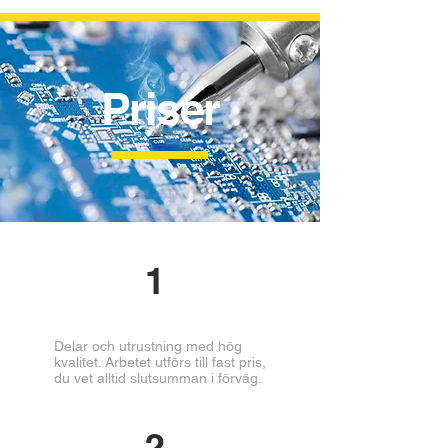
Priser
1
Delar och utrustning med hög
kvalitet. Arbetet utförs till fast pris,
du vet alltid slutsumman i förväg.
2