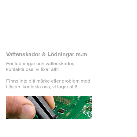
Vattenskador & Lödningar m.m
För lödningar och vattenskador,
kontakta oss, vi fixar allt!
Finns inte ditt märke eller problem med
i listan, kontakta oss, vi lagar allt!