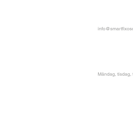
info@smartfixos
Måndag, tisdag, 