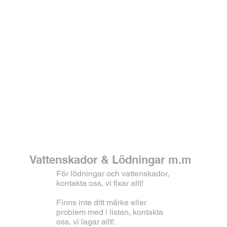
Vattenskador & Lödningar m.m
För lödningar och vattenskador,
kontakta oss, vi fixar allt!
Finns inte ditt märke eller
problem med i listan, kontakta
oss, vi lagar allt!