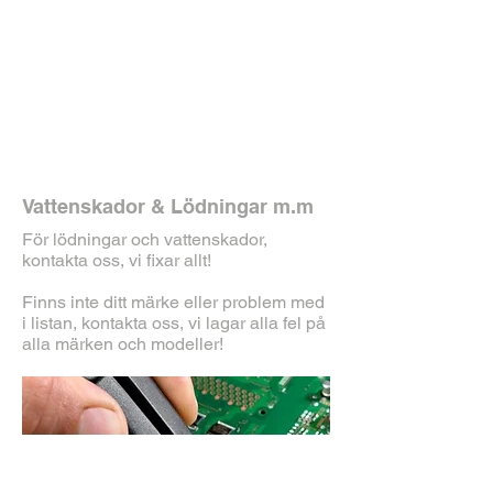
Vattenskador & Lödningar m.m
För lödningar och vattenskador,
kontakta oss, vi fixar allt!
Finns inte ditt märke eller problem med
i listan, kontakta oss, vi lagar alla fel på
alla märken och modeller!