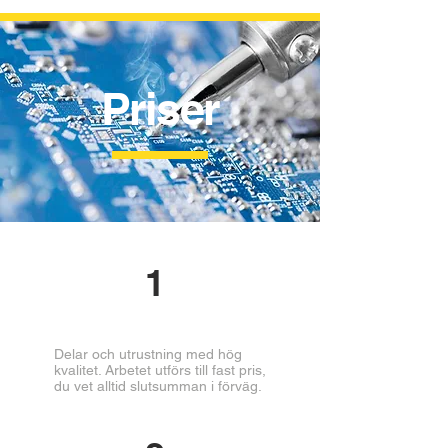
Priser
1
Delar och utrustning med hög
kvalitet. Arbetet utförs till fast pris,
du vet alltid slutsumman i förväg.